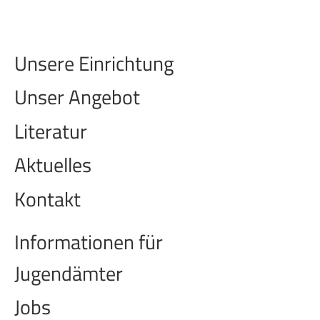
Unsere Einrichtung
Unser Angebot
Literatur
Aktuelles
Kontakt
Informationen für
Jugendämter
Jobs