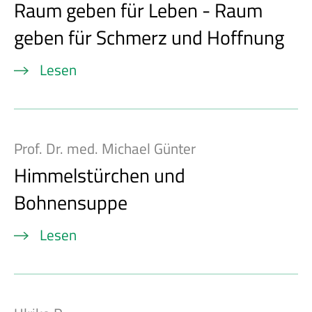
Raum geben für Leben - Raum
geben für Schmerz und Hoffnung
Lesen
Prof. Dr. med. Michael Günter
Himmelstürchen und
Bohnensuppe
Lesen