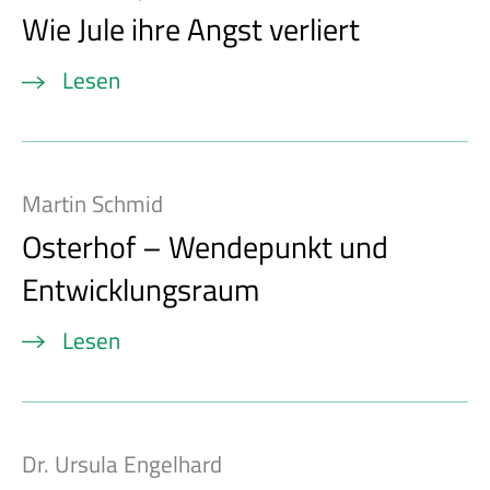
Wie Jule ihre Angst verliert
Lesen
Martin Schmid
Osterhof – Wendepunkt und
Entwicklungsraum
Lesen
Dr. Ursula Engelhard