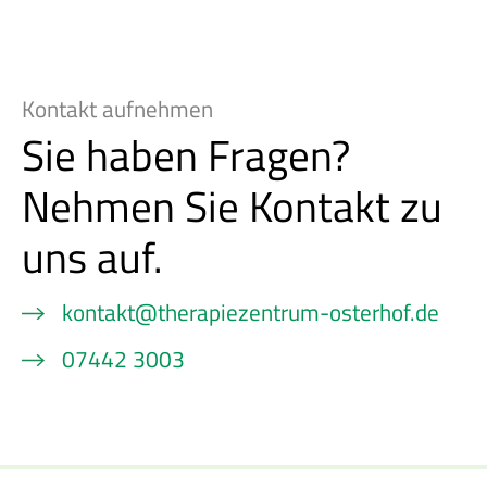
Kontakt aufnehmen
Sie haben Fragen?
Nehmen Sie Kontakt zu
uns auf.
kontakt@therapiezentrum-osterhof.de
07442 3003