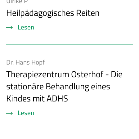
Ulrike P
Heilpädagogisches Reiten
Lesen
Dr. Hans Hopf
Therapiezentrum Osterhof - Die
stationäre Behandlung eines
Kindes mit ADHS
Lesen