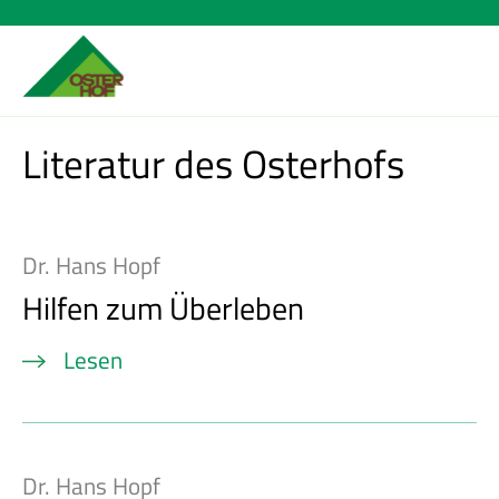
Literatur des Osterhofs
Dr. Hans Hopf
Hilfen zum Überleben
Lesen
Dr. Hans Hopf