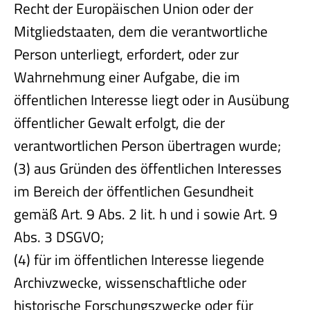
Recht der Europäischen Union oder der
Mitgliedstaaten, dem die verantwortliche
Person unterliegt, erfordert, oder zur
Wahrnehmung einer Aufgabe, die im
öffentlichen Interesse liegt oder in Ausübung
öffentlicher Gewalt erfolgt, die der
verantwortlichen Person übertragen wurde;
(3) aus Gründen des öffentlichen Interesses
im Bereich der öffentlichen Gesundheit
gemäß Art. 9 Abs. 2 lit. h und i sowie Art. 9
Abs. 3 DSGVO;
(4) für im öffentlichen Interesse liegende
Archivzwecke, wissenschaftliche oder
historische Forschungszwecke oder für