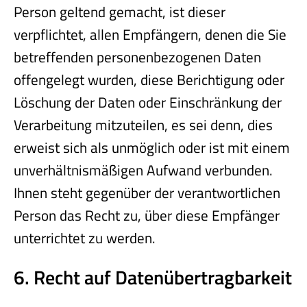
Person geltend gemacht, ist dieser
verpflichtet, allen Empfängern, denen die Sie
betreffenden personenbezogenen Daten
offengelegt wurden, diese Berichtigung oder
Löschung der Daten oder Einschränkung der
Verarbeitung mitzuteilen, es sei denn, dies
erweist sich als unmöglich oder ist mit einem
unverhältnismäßigen Aufwand verbunden.
Ihnen steht gegenüber der verantwortlichen
Person das Recht zu, über diese Empfänger
unterrichtet zu werden.
6. Recht auf Datenübertragbarkeit