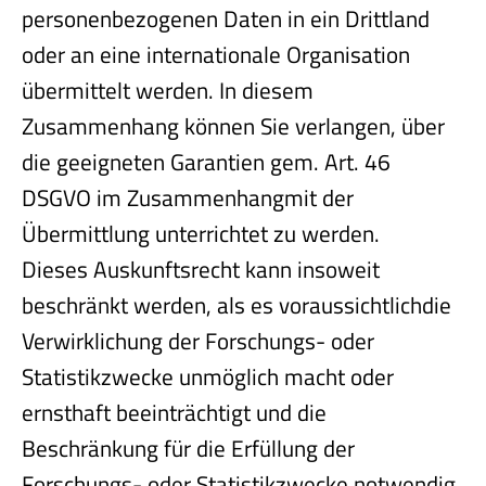
personenbezogenen Daten in ein Drittland
oder an eine internationale Organisation
übermittelt werden. In diesem
Zusammenhang können Sie verlangen, über
die geeigneten Garantien gem. Art. 46
DSGVO im Zusammenhangmit der
Übermittlung unterrichtet zu werden.
Dieses Auskunftsrecht kann insoweit
beschränkt werden, als es voraussichtlichdie
Verwirklichung der Forschungs- oder
Statistikzwecke unmöglich macht oder
ernsthaft beeinträchtigt und die
Beschränkung für die Erfüllung der
Forschungs- oder Statistikzwecke notwendig