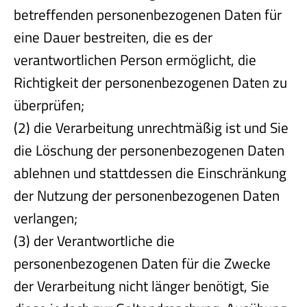
betreffenden personenbezogenen Daten für
eine Dauer bestreiten, die es der
verantwortlichen Person ermöglicht, die
Richtigkeit der personenbezogenen Daten zu
überprüfen;
(2) die Verarbeitung unrechtmäßig ist und Sie
die Löschung der personenbezogenen Daten
ablehnen und stattdessen die Einschränkung
der Nutzung der personenbezogenen Daten
verlangen;
(3) der Verantwortliche die
personenbezogenen Daten für die Zwecke
der Verarbeitung nicht länger benötigt, Sie