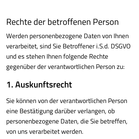
Rechte der betroffenen Person
Werden personenbezogene Daten von Ihnen
verarbeitet, sind Sie Betroffener i.S.d. DSGVO
und es stehen Ihnen folgende Rechte
gegenüber der verantwortlichen Person zu:
1. Auskunftsrecht
Sie können von der verantwortlichen Person
eine Bestätigung darüber verlangen, ob
personenbezogene Daten, die Sie betreffen,
von uns verarbeitet werden.