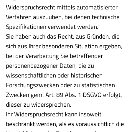
Widerspruchsrecht mittels automatisierter
Verfahren auszuüben, bei denen technische
Spezifikationen verwendet werden.
Sie haben auch das Recht, aus Gründen, die
sich aus Ihrer besonderen Situation ergeben,
bei der Verarbeitung Sie betreffender
personenbezogener Daten, die zu
wissenschaftlichen oder historischen
Forschungszwecken oder zu statistischen
Zwecken gem. Art. 89 Abs. 1 DSGVO erfolgt,
dieser zu widersprechen.
Ihr Widerspruchsrecht kann insoweit
beschränkt werden, als es voraussichtlich die