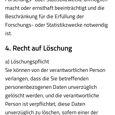
macht oder ernsthaft beeinträchtigt und die
Beschränkung für die Erfüllung der
Forschungs- oder Statistikzwecke notwendig
ist.
4. Recht auf Löschung
a) Löschungspflicht
Sie können von der verantwortlichen Person
verlangen, dass die Sie betreffenden
personenbezogenen Daten unverzüglich
gelöscht werden, und die verantwortliche
Person ist verpflichtet, diese Daten
unverzüglich zu löschen, sofern einer der