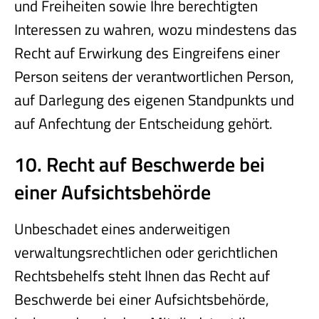
und Freiheiten sowie Ihre berechtigten
Interessen zu wahren, wozu mindestens das
Recht auf Erwirkung des Eingreifens einer
Person seitens der verantwortlichen Person,
auf Darlegung des eigenen Standpunkts und
auf Anfechtung der Entscheidung gehört.
10. Recht auf Beschwerde bei
einer Aufsichtsbehörde
Unbeschadet eines anderweitigen
verwaltungsrechtlichen oder gerichtlichen
Rechtsbehelfs steht Ihnen das Recht auf
Beschwerde bei einer Aufsichtsbehörde,