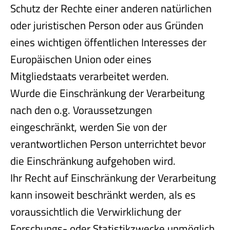
Schutz der Rechte einer anderen natürlichen
oder juristischen Person oder aus Gründen
eines wichtigen öffentlichen Interesses der
Europäischen Union oder eines
Mitgliedstaats verarbeitet werden.
Wurde die Einschränkung der Verarbeitung
nach den o.g. Voraussetzungen
eingeschränkt, werden Sie von der
verantwortlichen Person unterrichtet bevor
die Einschränkung aufgehoben wird.
Ihr Recht auf Einschränkung der Verarbeitung
kann insoweit beschränkt werden, als es
voraussichtlich die Verwirklichung der
Forschungs- oder Statistikzwecke unmöglich