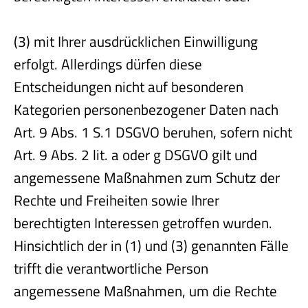
(3) mit Ihrer ausdrücklichen Einwilligung
erfolgt. Allerdings dürfen diese
Entscheidungen nicht auf besonderen
Kategorien personenbezogener Daten nach
Art. 9 Abs. 1 S.1 DSGVO beruhen, sofern nicht
Art. 9 Abs. 2 lit. a oder g DSGVO gilt und
angemessene Maßnahmen zum Schutz der
Rechte und Freiheiten sowie Ihrer
berechtigten Interessen getroffen wurden.
Hinsichtlich der in (1) und (3) genannten Fälle
trifft die verantwortliche Person
angemessene Maßnahmen, um die Rechte