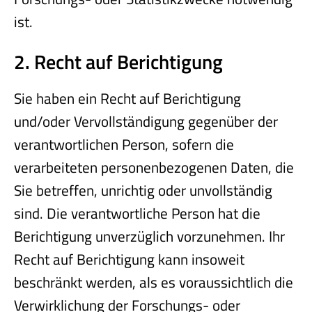
ist.
2. Recht auf Berichtigung
Sie haben ein Recht auf Berichtigung
und/oder Vervollständigung gegenüber der
verantwortlichen Person, sofern die
verarbeiteten personenbezogenen Daten, die
Sie betreffen, unrichtig oder unvollständig
sind. Die verantwortliche Person hat die
Berichtigung unverzüglich vorzunehmen. Ihr
Recht auf Berichtigung kann insoweit
beschränkt werden, als es voraussichtlich die
Verwirklichung der Forschungs- oder