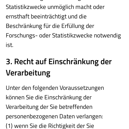
Statistikzwecke unmöglich macht oder
ernsthaft beeinträchtigt und die
Beschränkung für die Erfüllung der
Forschungs- oder Statistikzwecke notwendig
ist.
3. Recht auf Einschränkung der
Verarbeitung
Unter den folgenden Voraussetzungen
können Sie die Einschränkung der
Verarbeitung der Sie betreffenden
personenbezogenen Daten verlangen:
(1) wenn Sie die Richtigkeit der Sie