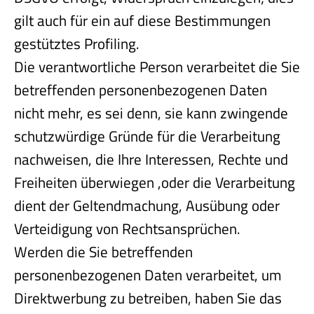
gilt auch für ein auf diese Bestimmungen
gestütztes Profiling.
Die verantwortliche Person verarbeitet die Sie
betreffenden personenbezogenen Daten
nicht mehr, es sei denn, sie kann zwingende
schutzwürdige Gründe für die Verarbeitung
nachweisen, die Ihre Interessen, Rechte und
Freiheiten überwiegen ,oder die Verarbeitung
dient der Geltendmachung, Ausübung oder
Verteidigung von Rechtsansprüchen.
Werden die Sie betreffenden
personenbezogenen Daten verarbeitet, um
Direktwerbung zu betreiben, haben Sie das