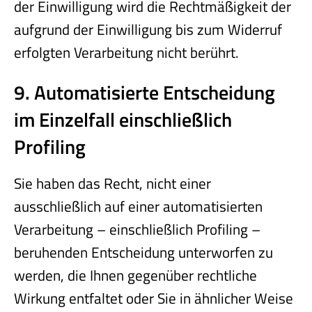
der Einwilligung wird die Rechtmäßigkeit der
aufgrund der Einwilligung bis zum Widerruf
erfolgten Verarbeitung nicht berührt.
9. Automatisierte Entscheidung
im Einzelfall einschließlich
Profiling
Sie haben das Recht, nicht einer
ausschließlich auf einer automatisierten
Verarbeitung – einschließlich Profiling –
beruhenden Entscheidung unterworfen zu
werden, die Ihnen gegenüber rechtliche
Wirkung entfaltet oder Sie in ähnlicher Weise