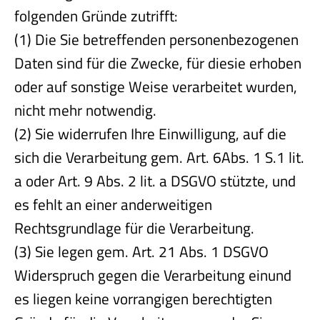
folgenden Gründe zutrifft:
(1) Die Sie betreffenden personenbezogenen
Daten sind für die Zwecke, für diesie erhoben
oder auf sonstige Weise verarbeitet wurden,
nicht mehr notwendig.
(2) Sie widerrufen Ihre Einwilligung, auf die
sich die Verarbeitung gem. Art. 6Abs. 1 S.1 lit.
a oder Art. 9 Abs. 2 lit. a DSGVO stützte, und
es fehlt an einer anderweitigen
Rechtsgrundlage für die Verarbeitung.
(3) Sie legen gem. Art. 21 Abs. 1 DSGVO
Widerspruch gegen die Verarbeitung einund
es liegen keine vorrangigen berechtigten