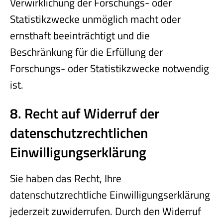
Verwirklichung der Forschungs- oder
Statistikzwecke unmöglich macht oder
ernsthaft beeinträchtigt und die
Beschränkung für die Erfüllung der
Forschungs- oder Statistikzwecke notwendig
ist.
8. Recht auf Widerruf der
datenschutzrechtlichen
Einwilligungserklärung
Sie haben das Recht, Ihre
datenschutzrechtliche Einwilligungserklärung
jederzeit zuwiderrufen. Durch den Widerruf