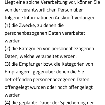
Liegt eine solche Verarbeitung vor, können Sie
von der verantwortlichen Person über
folgende Informationen Auskunft verlangen:
(1) die Zwecke, zu denen die
personenbezogenen Daten verarbeitet
werden;
(2) die Kategorien von personenbezogenen
Daten, welche verarbeitet werden;
(3) die Empfänger bzw. die Kategorien von
Empfängern, gegenüber denen die Sie
betreffenden personenbezogenen Daten
offengelegt wurden oder noch offengelegt
werden;
(4) die geplante Dauer der Speicherung der