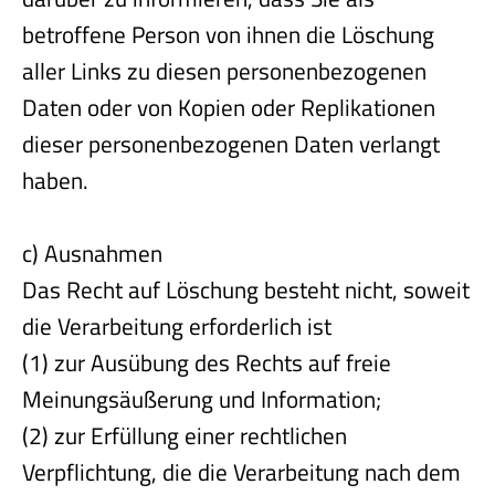
betroffene Person von ihnen die Löschung
aller Links zu diesen personenbezogenen
Daten oder von Kopien oder Replikationen
dieser personenbezogenen Daten verlangt
haben.
c) Ausnahmen
Das Recht auf Löschung besteht nicht, soweit
die Verarbeitung erforderlich ist
(1) zur Ausübung des Rechts auf freie
Meinungsäußerung und Information;
(2) zur Erfüllung einer rechtlichen
Verpflichtung, die die Verarbeitung nach dem