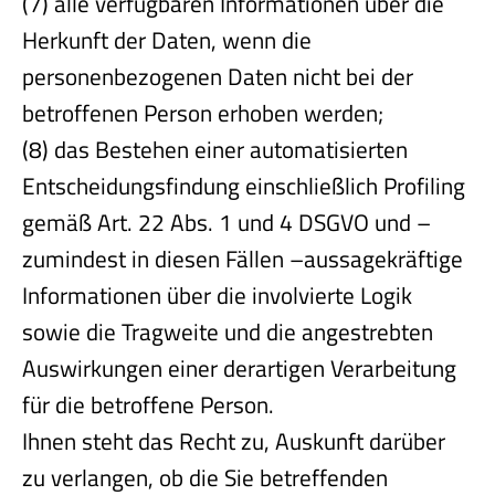
(7) alle verfügbaren Informationen über die
Herkunft der Daten, wenn die
personenbezogenen Daten nicht bei der
betroffenen Person erhoben werden;
(8) das Bestehen einer automatisierten
Entscheidungsfindung einschließlich Profiling
gemäß Art. 22 Abs. 1 und 4 DSGVO und –
zumindest in diesen Fällen –aussagekräftige
Informationen über die involvierte Logik
sowie die Tragweite und die angestrebten
Auswirkungen einer derartigen Verarbeitung
für die betroffene Person.
Ihnen steht das Recht zu, Auskunft darüber
zu verlangen, ob die Sie betreffenden