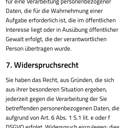
für eine Verarbeitung personenbezogener
Daten, die für die Wahrnehmung einer
Aufgabe erforderlich ist, die im öffentlichen
Interesse liegt oder in Ausübung öffentlicher
Gewalt erfolgt, die der verantwortlichen
Person übertragen wurde.
7. Widerspruchsrecht
Sie haben das Recht, aus Gründen, die sich
aus ihrer besonderen Situation ergeben,
jederzeit gegen die Verarbeitung der Sie
betreffenden personenbezogenen Daten, die
aufgrund von Art. 6 Abs. 1 S.1 lit. e oder f
DSGVO erfolgt, Widerspruch einzulegen; dies