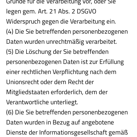
Gründe für die Verarbeitung vor, oder Sie
legen gem. Art. 21 Abs. 2 DSGVO
Widerspruch gegen die Verarbeitung ein.
(4) Die Sie betreffenden personenbezogenen
Daten wurden unrechtmäßig verarbeitet.
(5) Die Löschung der Sie betreffenden
personenbezogenen Daten ist zur Erfüllung
einer rechtlichen Verpflichtung nach dem
Unionsrecht oder dem Recht der
Mitgliedstaaten erforderlich, dem der
Verantwortliche unterliegt.
(6) Die Sie betreffenden personenbezogenen
Daten wurden in Bezug auf angebotene
Dienste der Informationsgesellschaft gemäß