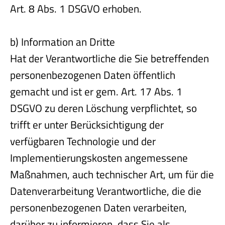
Art. 8 Abs. 1 DSGVO erhoben.
b) Information an Dritte
Hat der Verantwortliche die Sie betreffenden
personenbezogenen Daten öffentlich
gemacht und ist er gem. Art. 17 Abs. 1
DSGVO zu deren Löschung verpflichtet, so
trifft er unter Berücksichtigung der
verfügbaren Technologie und der
Implementierungskosten angemessene
Maßnahmen, auch technischer Art, um für die
Datenverarbeitung Verantwortliche, die die
personenbezogenen Daten verarbeiten,
darüber zu informieren, dass Sie als