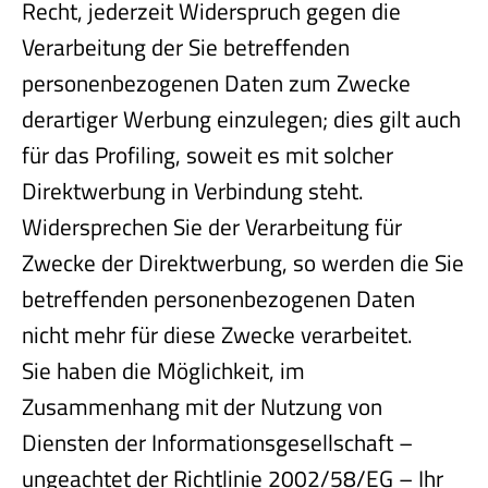
Recht, jederzeit Widerspruch gegen die
Verarbeitung der Sie betreffenden
personenbezogenen Daten zum Zwecke
derartiger Werbung einzulegen; dies gilt auch
für das Profiling, soweit es mit solcher
Direktwerbung in Verbindung steht.
Widersprechen Sie der Verarbeitung für
Zwecke der Direktwerbung, so werden die Sie
betreffenden personenbezogenen Daten
nicht mehr für diese Zwecke verarbeitet.
Sie haben die Möglichkeit, im
Zusammenhang mit der Nutzung von
Diensten der Informationsgesellschaft –
ungeachtet der Richtlinie 2002/58/EG – Ihr