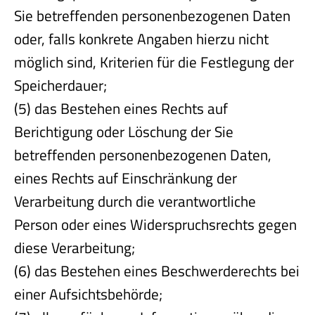
Sie betreffenden personenbezogenen Daten
oder, falls konkrete Angaben hierzu nicht
möglich sind, Kriterien für die Festlegung der
Speicherdauer;
(5) das Bestehen eines Rechts auf
Berichtigung oder Löschung der Sie
betreffenden personenbezogenen Daten,
eines Rechts auf Einschränkung der
Verarbeitung durch die verantwortliche
Person oder eines Widerspruchsrechts gegen
diese Verarbeitung;
(6) das Bestehen eines Beschwerderechts bei
einer Aufsichtsbehörde;