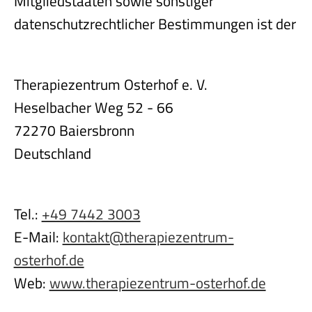
Mitgliedstaaten sowie sonstiger
datenschutzrechtlicher Bestimmungen ist der
Therapiezentrum Osterhof e. V.
Heselbacher Weg 52 - 66
72270 Baiersbronn
Deutschland
Tel.:
+49 7442 3003
E-Mail:
kontakt@therapiezentrum-
osterhof.de
Web:
www.therapiezentrum-osterhof.de