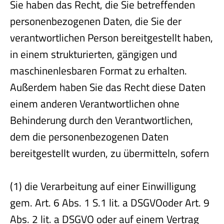
Sie haben das Recht, die Sie betreffenden
personenbezogenen Daten, die Sie der
verantwortlichen Person bereitgestellt haben,
in einem strukturierten, gängigen und
maschinenlesbaren Format zu erhalten.
Außerdem haben Sie das Recht diese Daten
einem anderen Verantwortlichen ohne
Behinderung durch den Verantwortlichen,
dem die personenbezogenen Daten
bereitgestellt wurden, zu übermitteln, sofern
(1) die Verarbeitung auf einer Einwilligung
gem. Art. 6 Abs. 1 S.1 lit. a DSGVOoder Art. 9
Abs. 2 lit. a DSGVO oder auf einem Vertrag