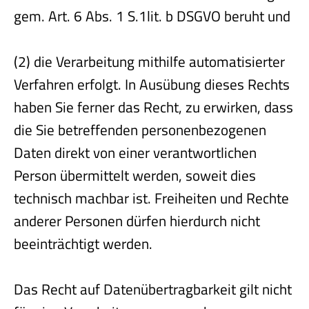
gem. Art. 6 Abs. 1 S.1lit. b DSGVO beruht und
(2) die Verarbeitung mithilfe automatisierter
Verfahren erfolgt. In Ausübung dieses Rechts
haben Sie ferner das Recht, zu erwirken, dass
die Sie betreffenden personenbezogenen
Daten direkt von einer verantwortlichen
Person übermittelt werden, soweit dies
technisch machbar ist. Freiheiten und Rechte
anderer Personen dürfen hierdurch nicht
beeinträchtigt werden.
Das Recht auf Datenübertragbarkeit gilt nicht