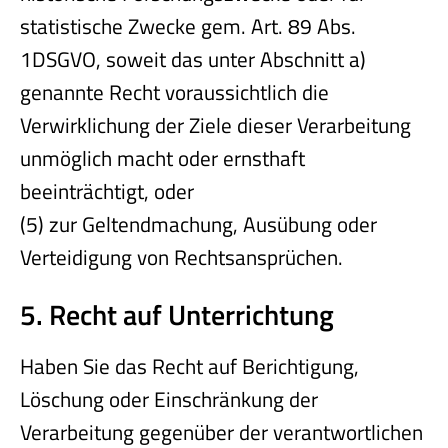
statistische Zwecke gem. Art. 89 Abs.
1DSGVO, soweit das unter Abschnitt a)
genannte Recht voraussichtlich die
Verwirklichung der Ziele dieser Verarbeitung
unmöglich macht oder ernsthaft
beeinträchtigt, oder
(5) zur Geltendmachung, Ausübung oder
Verteidigung von Rechtsansprüchen.
5. Recht auf Unterrichtung
Haben Sie das Recht auf Berichtigung,
Löschung oder Einschränkung der
Verarbeitung gegenüber der verantwortlichen