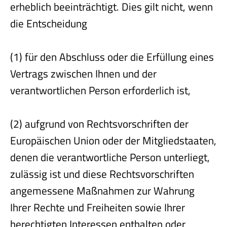
erheblich beeinträchtigt. Dies gilt nicht, wenn
die Entscheidung
(1) für den Abschluss oder die Erfüllung eines
Vertrags zwischen Ihnen und der
verantwortlichen Person erforderlich ist,
(2) aufgrund von Rechtsvorschriften der
Europäischen Union oder der Mitgliedstaaten,
denen die verantwortliche Person unterliegt,
zulässig ist und diese Rechtsvorschriften
angemessene Maßnahmen zur Wahrung
Ihrer Rechte und Freiheiten sowie Ihrer
berechtigten Interessen enthalten oder