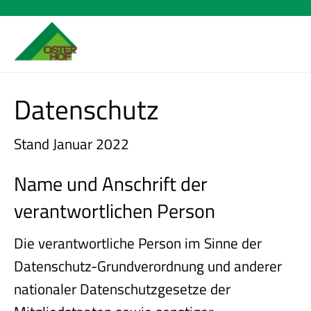
Datenschutz
Stand Januar 2022
Name und Anschrift der
verantwortlichen Person
Die verantwortliche Person im Sinne der
Datenschutz-Grundverordnung und anderer
nationaler Datenschutzgesetze der