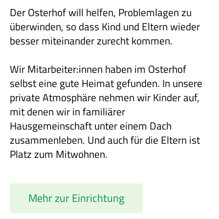
Der Osterhof will helfen, Problemlagen zu
überwinden, so dass Kind und Eltern wieder
besser miteinander zurecht kommen.
Wir Mitarbeiter:innen haben im Osterhof
selbst eine gute Heimat gefunden. In unsere
private Atmosphäre nehmen wir Kinder auf,
mit denen wir in familiärer
Hausgemeinschaft unter einem Dach
zusammenleben. Und auch für die Eltern ist
Platz zum Mitwohnen.
Mehr zur Einrichtung