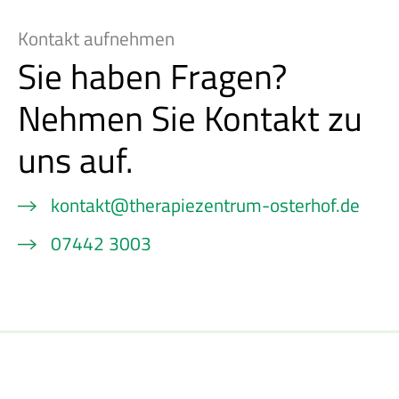
Kontakt aufnehmen
Sie haben Fragen?
Nehmen Sie Kontakt zu
uns auf.
kontakt@therapiezentrum-osterhof.de
07442 3003