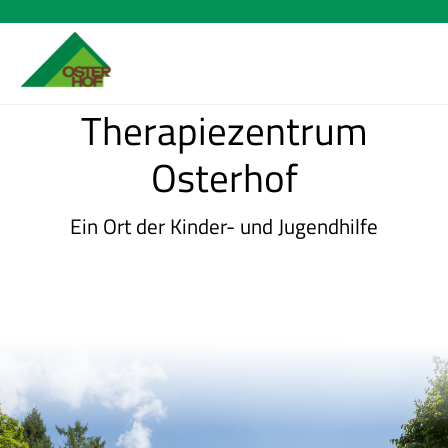
Brücke zur Familie
Therapiezentrum
Osterhof
Ein Ort der Kinder- und Jugendhilfe