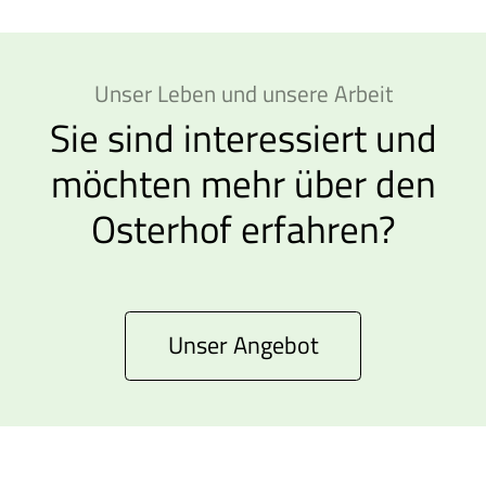
Unser Leben und unsere Arbeit
Sie sind interessiert und
möchten mehr über den
Osterhof erfahren?
Unser Angebot