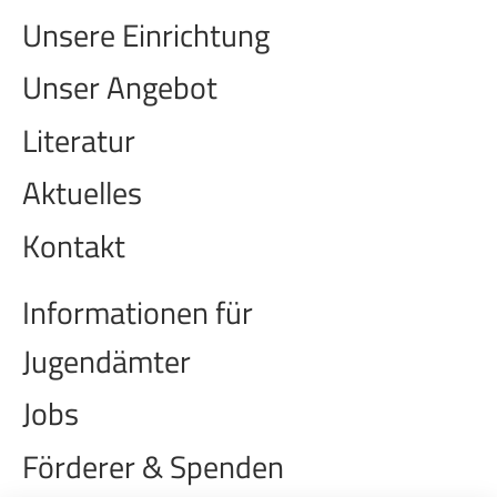
Unsere Einrichtung
Unser Angebot
Literatur
Aktuelles
Kontakt
Informationen für
Jugendämter
Jobs
Förderer & Spenden