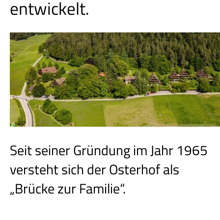
entwickelt.
Seit seiner Gründung im Jahr 1965
versteht sich der Osterhof als
„Brücke zur Familie“.