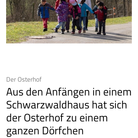
Der Osterhof
Aus den Anfängen in einem
Schwarzwaldhaus hat sich
der Osterhof zu einem
ganzen Dörfchen